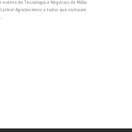
r evento de Tecnologia e Negócios de Mídia
Latina! Agradecemos a todos que visitaram
..