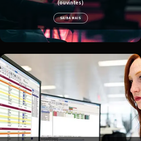
(ouvintes)
SAIBA MAIS