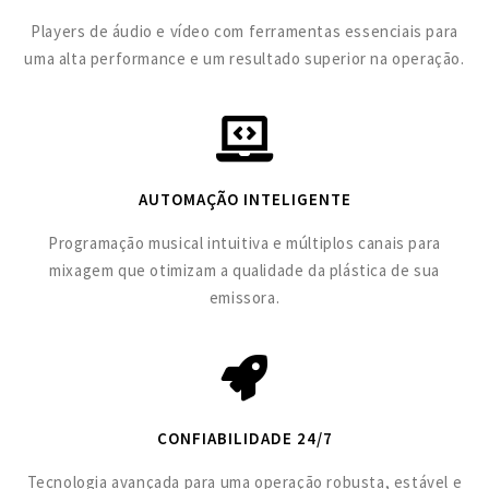
Players de áudio e vídeo com ferramentas essenciais para
uma alta performance e um resultado superior na operação.
AUTOMAÇÃO INTELIGENTE
Programação musical intuitiva e múltiplos canais para
mixagem que otimizam a qualidade da plástica de sua
emissora.
CONFIABILIDADE 24/7
Tecnologia avançada para uma operação robusta, estável e