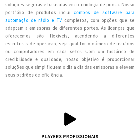
soluções seguras e baseadas em tecnologia de ponta. Nosso
portfólio de produtos inclui
combos de software para
automação de rádio e TV
completos, com opções que se
adaptam a emissoras de diferentes portes. As licenças que
oferecemos são flexíveis, atendendo a diferentes
estruturas de operação, seja qual for o número de usuários
ou computadores em cada setor. Com um histórico de
credibilidade e qualidade, nosso objetivo é proporcionar
soluções que simplifiquem o dia a dia das emissoras e elevem
seus padrões de eficiência.
PLAYERS PROFISSIONAIS