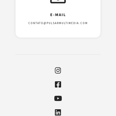
E-MAIL
CONTATO@PULSARMULTIMEDIA.COM