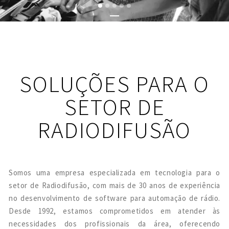
SOLUÇÕES PARA O
SETOR DE
RADIODIFUSÃO
Somos uma empresa especializada em tecnologia para o
setor de Radiodifusão, com mais de 30 anos de experiência
no desenvolvimento de software para automação de rádio.
Desde 1992, estamos comprometidos em atender às
necessidades dos profissionais da área, oferecendo