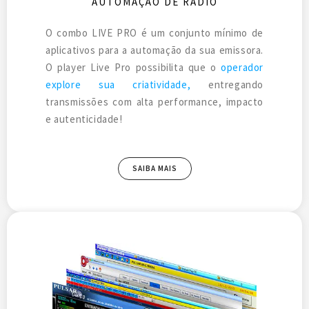
AUTOMAÇÃO DE RÁDIO
O combo LIVE PRO é um conjunto mínimo de
aplicativos para a automação da sua emissora.
O player Live Pro possibilita que o
operador
explore sua criatividade,
entregando
transmissões com alta performance, impacto
e autenticidade!
SAIBA MAIS