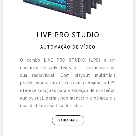
LIVE PRO STUDIO
AUTOMAÇÃO DE VÍDEO
O combo LIVE PRO STUDIO (LPS) é um
conjunto de aplicativos para automação de
sua radiovisual! Com playout multimídia
profissional e interface revolucionária, o LPS
oferece soluções para a exibição de conteúdo
audiovisual, permitindo manter a dinâmica e a
qualidade de plástica do rádio.
SAIBA MAIS