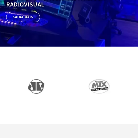
RADIOVISUAL
SAIBA MAIS