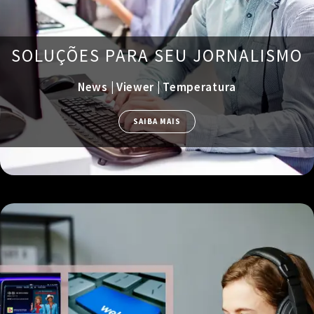
SOLUÇÕES PARA SEU JORNALISMO
News | Viewer | Temperatura
SAIBA MAIS