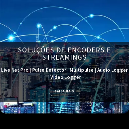
SOLUÇÕES DE ENCODERS E
STREAMINGS
Live Net Pro | Pulse Detector | Multipulse | Audio Logger
| Video Logger
SAIBA MAIS