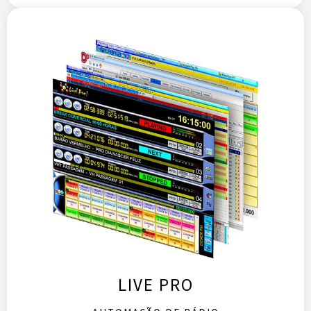
LIVE PRO