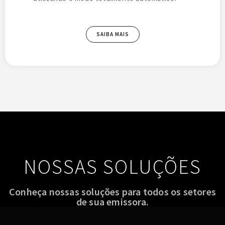
SAIBA MAIS
NOSSAS SOLUÇÕES
Conheça nossas soluções para todos os setores
de sua emissora.