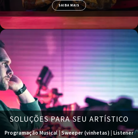
SAIBA MAIS
SOLUÇÕES PARA SEU ARTÍSTICO
Programação Musical | Sweeper (vinhetas) | Listener