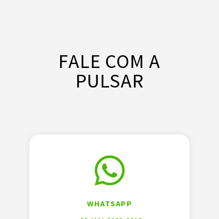
FALE COM A
PULSAR
WHATSAPP