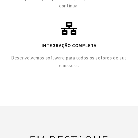
contínua.
INTEGRAÇÃO COMPLETA
Desenvolvemos software para todos os setores de sua
emissora.