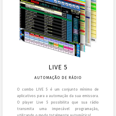
LIVE 5
AUTOMAÇÃO DE RÁDIO
O combo LIVE 5 é um conjunto mínimo de
aplicativos para a automação da sua emissora.
O player Live 5 possibilita que sua rádio
transmita uma impecável programação,
utilizando o modo totalmente automático!​