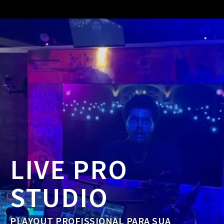
LIVE PRO
STUDIO
PLAYOUT PROFISSIONAL PARA SUA