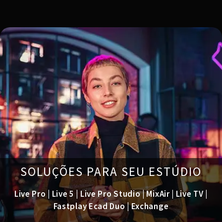
SOLUÇÕES PARA SEU ESTÚDIO
Live Pro | Live 5 | Live Pro Studio | MixAir | Live TV |
Fastplay Ecad Duo | Exchange