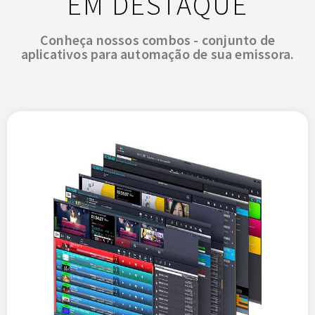
EM DESTAQUE
Conheça nossos combos - conjunto de
aplicativos para automação de sua emissora.