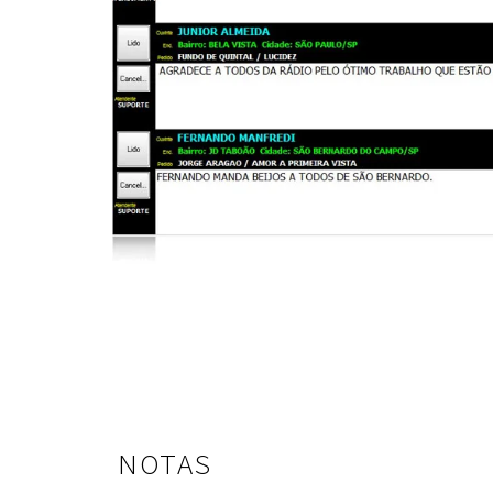
NOTAS