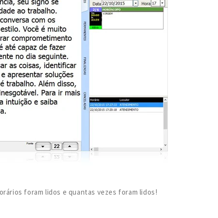
orários foram lidos e quantas vezes foram lidos!