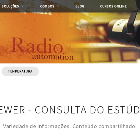
SOLUÇÕES
COMBOS
BLOG
CURSOS ONLINE
TEMPERATURA
IEWER - CONSULTA DO ESTÚD
Variedade de informações. Conteúdo compartilhado.