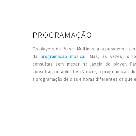
PROGRAMAÇÃO
Os players da Pulsar Multimedia já possuem a jan
da
programação musical
. Mas, às vezes, o lo
consultas sem mexer na janela do player. Pa
consultar, no aplicativo Viewer, a programação d
a programação de dias e horas diferentes da que e