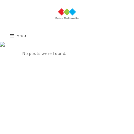
MENU
BUSINESS
No posts were found.